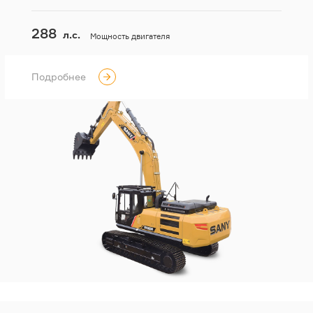
288
л.с.
Мощность двигателя
Подробнее