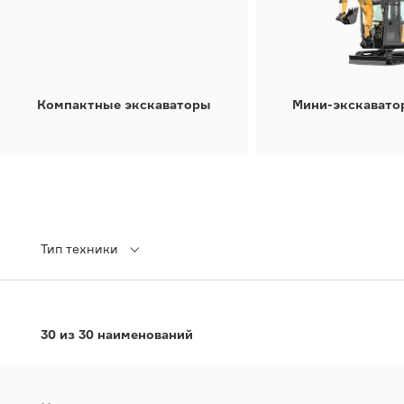
Компактные экскаваторы
Мини-экскавато
Тип техники
30 из 30 наименований